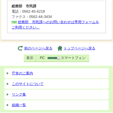
総務部 市民課
電話：0562-45-6218
ファクス：0562-44-3434
総務部 市民課へのお問い合わせは専用フォームを
ご利用ください。
前のページへ戻る
トップページへ戻る
表示
PC
スマートフォン
庁舎のご案内
このサイトについて
リンク集
組織一覧