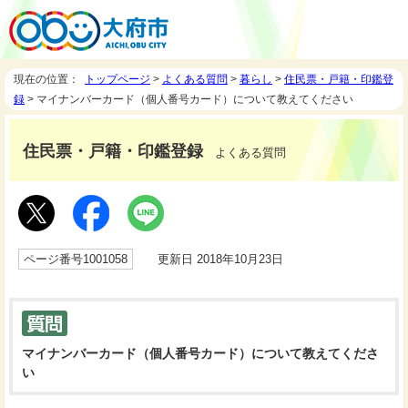
現在の位置：
トップページ
>
よくある質問
>
暮らし
>
住民票・戸籍・印鑑登
録
> マイナンバーカード（個人番号カード）について教えてください
住民票・戸籍・印鑑登録
よくある質問
ページ番号1001058
更新日 2018年10月23日
マイナンバーカード（個人番号カード）について教えてくださ
い