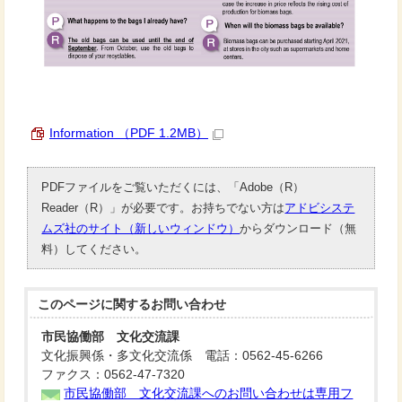
Information （PDF 1.2MB）
PDFファイルをご覧いただくには、「Adobe（R）
Reader（R）」が必要です。お持ちでない方は
アドビシステ
ムズ社のサイト（新しいウィンドウ）
からダウンロード（無
料）してください。
このページに関する
お問い合わせ
市民協働部 文化交流課
文化振興係・多文化交流係 電話：0562-45-6266
ファクス：0562-47-7320
市民協働部 文化交流課へのお問い合わせは専用フ