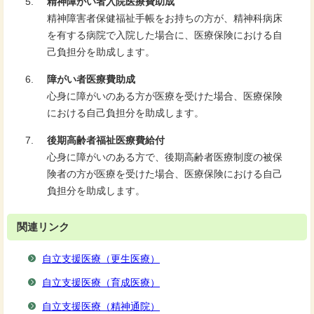
精神障がい者入院医療費助成
精神障害者保健福祉手帳をお持ちの方が、精神科病床
を有する病院で入院した場合に、医療保険における自
己負担分を助成します。
障がい者医療費助成
心身に障がいのある方が医療を受けた場合、医療保険
における自己負担分を助成します。
後期高齢者福祉医療費給付
心身に障がいのある方で、後期高齢者医療制度の被保
険者の方が医療を受けた場合、医療保険における自己
負担分を助成します。
関連リンク
自立支援医療（更生医療）
自立支援医療（育成医療）
自立支援医療（精神通院）