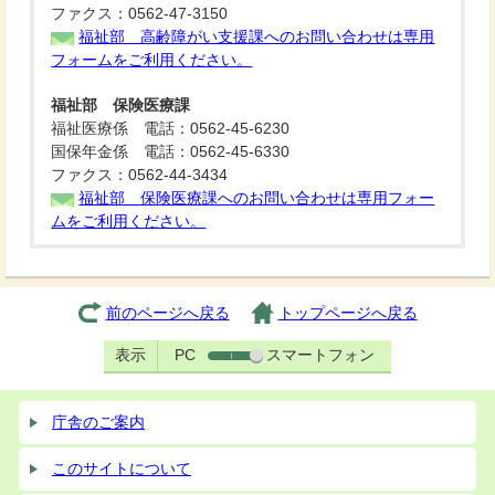
ファクス：0562-47-3150
福祉部 高齢障がい支援課へのお問い合わせは専用
フォームをご利用ください。
福祉部 保険医療課
福祉医療係 電話：0562-45-6230
国保年金係 電話：0562-45-6330
ファクス：0562-44-3434
福祉部 保険医療課へのお問い合わせは専用フォー
ムをご利用ください。
前のページへ戻る
トップページへ戻る
表示
PC
スマートフォン
庁舎のご案内
このサイトについて