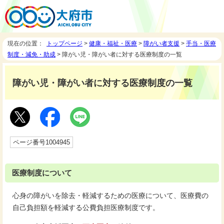
現在の位置：
トップページ
>
健康・福祉・医療
>
障がい者支援
>
手当・医療
制度・減免・助成
> 障がい児・障がい者に対する医療制度の一覧
障がい児・障がい者に対する医療制度の一覧
ページ番号1004945
医療制度について
心身の障がいを除去・軽減するための医療について、医療費の
自己負担額を軽減する公費負担医療制度です。