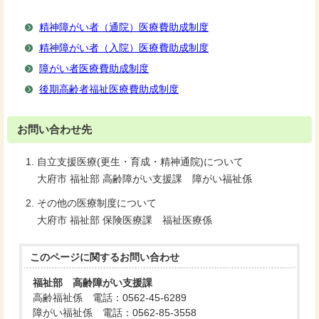
精神障がい者（通院）医療費助成制度
精神障がい者（入院）医療費助成制度
障がい者医療費助成制度
後期高齢者福祉医療費助成制度
お問い合わせ先
自立支援医療(更生・育成・精神通院)について
大府市 福祉部 高齢障がい支援課 障がい福祉係
その他の医療制度について
大府市 福祉部 保険医療課 福祉医療係
このページに関する
お問い合わせ
福祉部 高齢障がい支援課
高齢福祉係 電話：0562-45-6289
障がい福祉係 電話：0562-85-3558