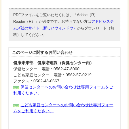
PDFファイルをご覧いただくには、「Adobe（R）
Reader（R）」が必要です。お持ちでない方は
アドビシステ
ムズ社のサイト（新しいウィンドウ）
からダウンロード（無
料）してください。
このページに関する
お問い合わせ
健康未来部 健康増進課（保健センター内）
保健センター 電話：0562-47-8000
こども家庭センター 電話：0562-57-0219
ファクス：0562-48-6667
保健センターへのお問い合わせは専用フォームをご
利用ください。
こども家庭センターへのお問い合わせは専用フォー
ムをご利用ください。