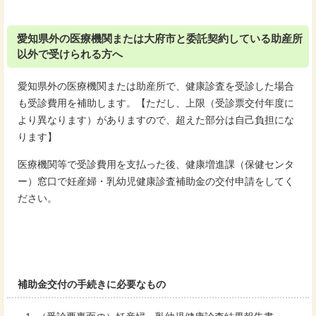
愛知県外の医療機関または大府市と委託契約している助産所
以外で受けられる方へ
愛知県外の医療機関または助産所で、健康診査を受診した場合
も受診費用を補助します。【ただし、上限（受診票交付年度に
より異なります）がありますので、超えた部分は自己負担にな
ります】
医療機関等で受診費用を支払った後、健康増進課（保健センタ
ー）窓口で妊産婦・乳幼児健康診査補助金の交付申請をしてく
ださい。
補助金交付の手続きに必要なもの