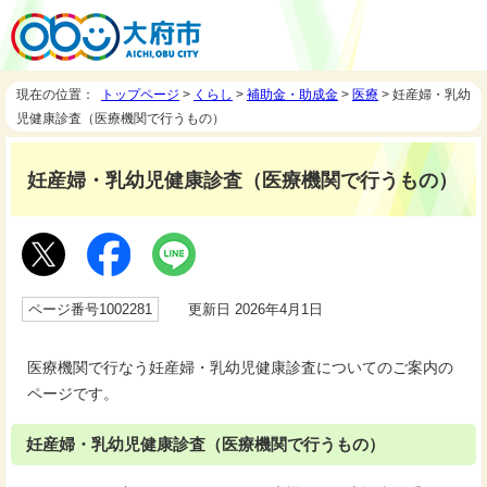
現在の位置：
トップページ
>
くらし
>
補助金・助成金
>
医療
> 妊産婦・乳幼
児健康診査（医療機関で行うもの）
妊産婦・乳幼児健康診査（医療機関で行うもの）
ページ番号1002281
更新日 2026年4月1日
医療機関で行なう妊産婦・乳幼児健康診査についてのご案内の
ページです。
妊産婦・乳幼児健康診査（医療機関で行うもの）