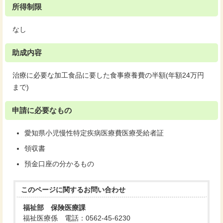
所得制限
なし
助成内容
治療に必要な加工食品に要した食事療養費の半額(年額24万円
まで)
申請に必要なもの
愛知県小児慢性特定疾病医療費医療受給者証
領収書
預金口座の分かるもの
このページに関する
お問い合わせ
福祉部 保険医療課
福祉医療係 電話：0562-45-6230