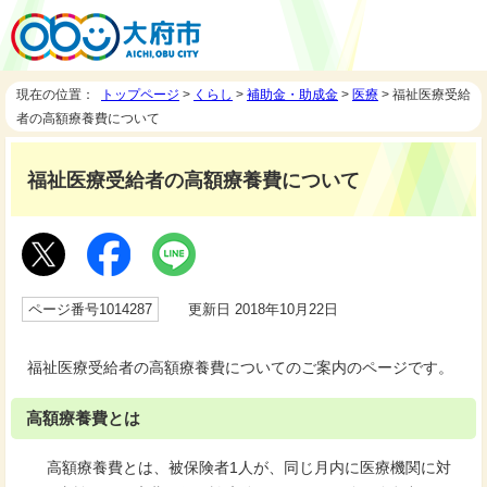
現在の位置：
トップページ
>
くらし
>
補助金・助成金
>
医療
> 福祉医療受給
者の高額療養費について
福祉医療受給者の高額療養費について
ページ番号1014287
更新日 2018年10月22日
福祉医療受給者の高額療養費についてのご案内のページです。
高額療養費とは
高額療養費とは、被保険者1人が、同じ月内に医療機関に対