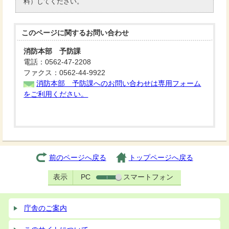
料）してください。
このページに関する
お問い合わせ
消防本部 予防課
電話：0562-47-2208
ファクス：0562-44-9922
消防本部 予防課へのお問い合わせは専用フォーム
をご利用ください。
前のページへ戻る
トップページへ戻る
表示
PC
スマートフォン
庁舎のご案内