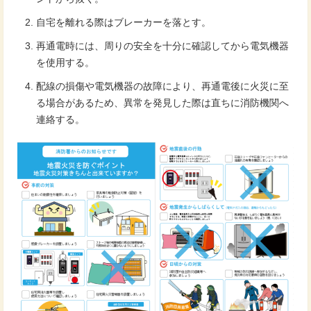
自宅を離れる際はブレーカーを落とす。
再通電時には、周りの安全を十分に確認してから電気機器
を使用する。
配線の損傷や電気機器の故障により、再通電後に火災に至
る場合があるため、異常を発見した際は直ちに消防機関へ
連絡する。