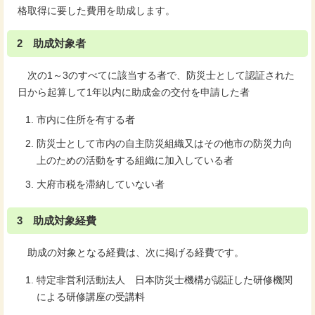
格取得に要した費用を助成します。
2 助成対象者
次の1～3のすべてに該当する者で、防災士として認証された
日から起算して1年以内に助成金の交付を申請した者
市内に住所を有する者
防災士として市内の自主防災組織又はその他市の防災力向
上のための活動をする組織に加入している者
大府市税を滞納していない者
3 助成対象経費
助成の対象となる経費は、次に掲げる経費です。
特定非営利活動法人 日本防災士機構が認証した研修機関
による研修講座の受講料