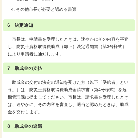
その他市長が必要と認める書類
6 決定通知
市長は、申請書を受理したときは、速やかにその内容を審査
し、防災士資格取得費助成（却下）決定通知書（第3号様式）
により申請者に通知します。
7 助成金の支払
助成金の交付の決定の通知を受けた方（以下「受給者」とい
う。）は、防災士資格取得費助成金請求書（第4号様式）を危
機管理課に提出してください。市長は、請求書を受理したとき
は、速やかに、その内容を審査し、適当と認めたときは、助成
金を交付します。
8 助成金の返還