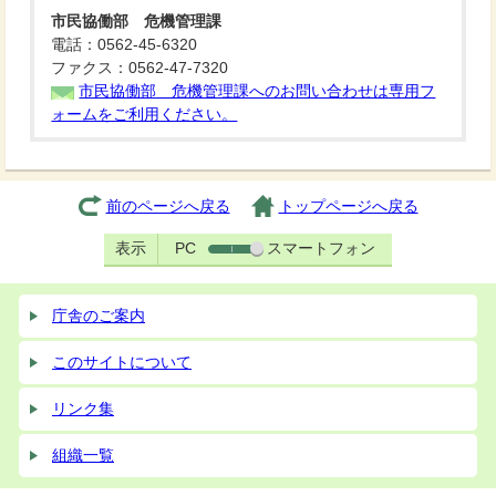
市民協働部 危機管理課
電話：0562-45-6320
ファクス：0562-47-7320
市民協働部 危機管理課へのお問い合わせは専用フ
ォームをご利用ください。
前のページへ戻る
トップページへ戻る
表示
PC
スマートフォン
庁舎のご案内
このサイトについて
リンク集
組織一覧