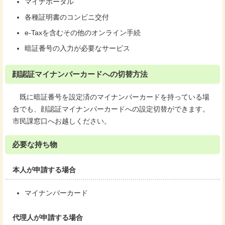
マイナポータル
各種証明書のコンビニ交付
e-Taxを含むその他のオンライン手続
暗証番号の入力が必要なサービス
顔認証マイナンバーカードへの切替方法
既に暗証番号を設定済のマイナンバーカードを持っている場
合でも、顔認証マイナンバーカードへの設定切替ができます。
市民課窓口へお越しください。
必要な持ち物
本人が申請する場合
マイナンバーカード
代理人が申請する場合