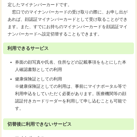
定したマイナンバーカードです。
窓口でのマイナンバーカードの受け取りの際に、お申し出が
あれば、顔認証マイナンバーカードとして受け取ることができ
ます。また、すでにお持ちのマイナンバーカードを顔認証マイ
ナンバーカードへ設定切替することもできます。
利用できるサービス
券面の顔写真や氏名、住所などの記載事項をもとにした本
人確認書類としての利用
健康保険証としての利用
※健康保険証としての利用は、事前にマイナポータル等で
利用申込をしていただく必要があります。医療機関等の顔
認証付きカードリーダーを利用して申し込むことも可能で
す。
切替後に利用できないサービス