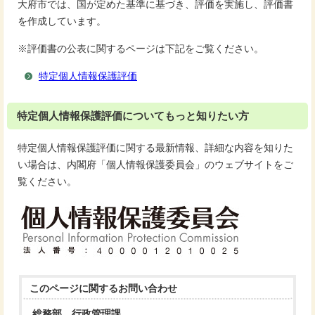
大府市では、国が定めた基準に基づき、評価を実施し、評価書
を作成しています。
※評価書の公表に関するページは下記をご覧ください。
特定個人情報保護評価
特定個人情報保護評価についてもっと知りたい方
特定個人情報保護評価に関する最新情報、詳細な内容を知りた
い場合は、内閣府「個人情報保護委員会」のウェブサイトをご
覧ください。
このページに関する
お問い合わせ
総務部 行政管理課