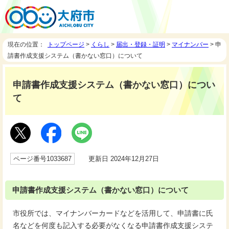
現在の位置：
トップページ
>
くらし
>
届出・登録・証明
>
マイナンバー
> 申
請書作成支援システム（書かない窓口）について
申請書作成支援システム（書かない窓口）につい
て
ページ番号1033687
更新日 2024年12月27日
申請書作成支援システム（書かない窓口）について
市役所では、マイナンバーカードなどを活用して、申請書に氏
名などを何度も記入する必要がなくなる申請書作成支援システ