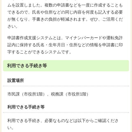
ムを設置しました。複数の申請書などを一度に作成することも
できるので、氏名や住所などの同じ内容を何度も記入する必要
が無くなり、手書きの負担が軽減されます。ぜひ、ご活用くだ
さい。
申請書作成支援システムとは、マイナンバーカードや運転免許
証内に保持する氏名・生年月日・住所などの情報を申請書に印
字することができるシステムです。
利用できる手続き等
設置場所
市民課（市役所1階）、税務課（市役所1階）
利用できる手続き等
利用できる手続き、必要なものなどは以下からご確認くださ
い。