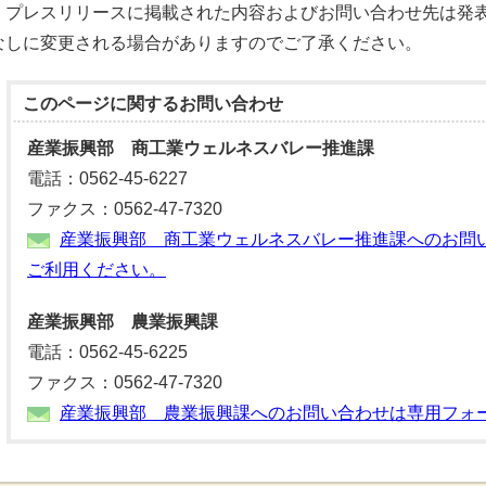
プレスリリースに掲載された内容およびお問い合わせ先は発表
なしに変更される場合がありますのでご了承ください。
このページに関する
お問い合わせ
産業振興部 商工業ウェルネスバレー推進課
電話：0562-45-6227
ファクス：0562-47-7320
産業振興部 商工業ウェルネスバレー推進課へのお問
ご利用ください。
産業振興部 農業振興課
電話：0562-45-6225
ファクス：0562-47-7320
産業振興部 農業振興課へのお問い合わせは専用フォ