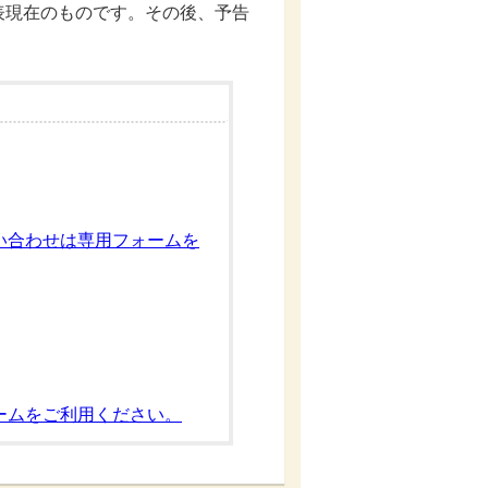
現在のものです。その後、予告
い合わせは専用フォームを
ームをご利用ください。