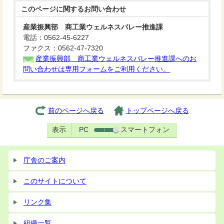
このページに関する
お問い合わせ
産業振興部 商工業ウェルネスバレー推進課
電話：0562-45-6227
ファクス：0562-47-7320
産業振興部 商工業ウェルネスバレー推進課へのお
問い合わせは専用フォームをご利用ください。
前のページへ戻る
トップページへ戻る
表示
PC
スマートフォン
庁舎のご案内
このサイトについて
リンク集
組織一覧