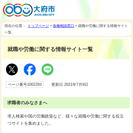
現在の位置：
トップページ
>
各種相談窓口
> 就職や労働に関する情報サイト
一覧
就職や労働に関する情報サイト一覧
ページ番号1002293
更新日 2021年7月9日
求職者のみなさまへ
求人検索や国の労働政策など、様々な就職や労働に関する役立
つサイトを集めました。