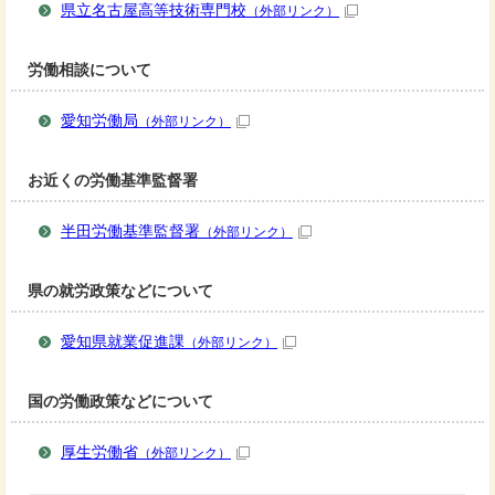
県立名古屋高等技術専門校
（外部リンク）
労働相談について
愛知労働局
（外部リンク）
お近くの労働基準監督署
半田労働基準監督署
（外部リンク）
県の就労政策などについて
愛知県就業促進課
（外部リンク）
国の労働政策などについて
厚生労働省
（外部リンク）