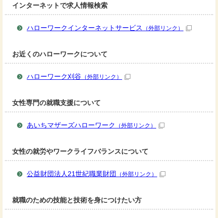
インターネットで求人情報検索
ハローワークインターネットサービス
（外部リンク）
お近くのハローワークについて
ハローワーク刈谷
（外部リンク）
女性専門の就職支援について
あいちマザーズハローワーク
（外部リンク）
女性の就労やワークライフバランスについて
公益財団法人21世紀職業財団
（外部リンク）
就職のための技能と技術を身につけたい方