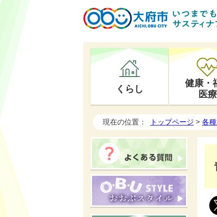
健康・
くらし
医療
現在の位置：
トップページ
>
各種