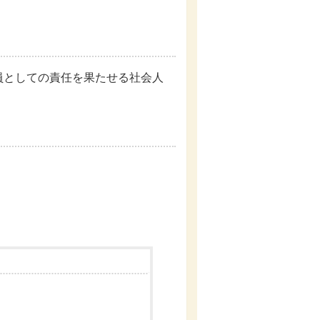
員としての責任を果たせる社会人