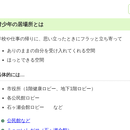
青少年の居場所とは
学校や仕事の帰りに、思い立ったときにフラッと立ち寄って
ありのままの自分を受け入れてくれる空間
ほっとできる空間
具体的には…
市役所（1階健康ロビー、地下1階ロビー）
各公民館ロビー
石ヶ瀬会館ロビー など
公民館など