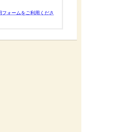
用フォームをご利用くださ