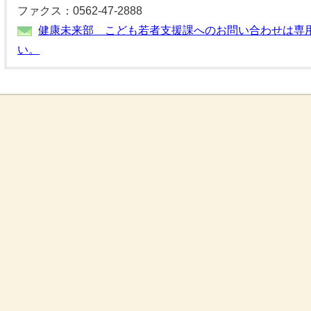
ファクス：0562-47-2888
健康未来部 こども若者支援課へのお問い合わせは専
い。