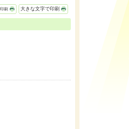
大きな文字で印刷
印刷