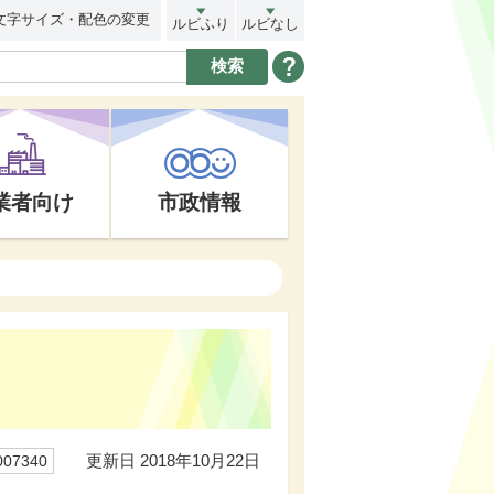
文字サイズ・配色の変更
ルビふり
ルビなし
業者向け
市政情報
更新日 2018年10月22日
07340