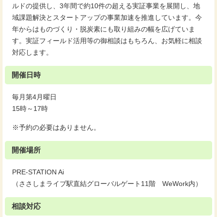
ルドの提供し、3年間で約10件の超える実証事業を展開し、地
域課題解決とスタートアップの事業加速を推進しています。今
年からはものづくり・脱炭素にも取り組みの幅を広げていま
す。実証フィールド活用等の御相談はもちろん、お気軽に相談
対応します。
開催日時
毎月第4月曜日
15時～17時
※予約の必要はありません。
開催場所
PRE-STATION Ai
（ささしまライブ駅直結グローバルゲート11階 WeWork内）
相談対応