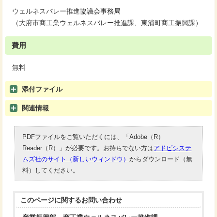
ウェルネスバレー推進協議会事務局
（大府市商工業ウェルネスバレー推進課、東浦町商工振興課）
費用
無料
添付ファイル
関連情報
PDFファイルをご覧いただくには、「Adobe（R）
Reader（R）」が必要です。お持ちでない方は
アドビシステ
ムズ社のサイト（新しいウィンドウ）
からダウンロード（無
料）してください。
このページに関する
お問い合わせ