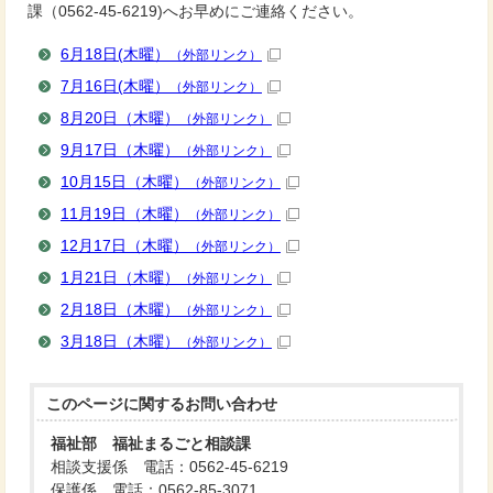
課（0562-45-6219)へお早めにご連絡ください。
6月18日(木曜）
（外部リンク）
7月16日(木曜）
（外部リンク）
8月20日（木曜）
（外部リンク）
9月17日（木曜）
（外部リンク）
10月15日（木曜）
（外部リンク）
11月19日（木曜）
（外部リンク）
12月17日（木曜）
（外部リンク）
1月21日（木曜）
（外部リンク）
2月18日（木曜）
（外部リンク）
3月18日（木曜）
（外部リンク）
このページに関する
お問い合わせ
福祉部 福祉まるごと相談課
相談支援係 電話：0562-45-6219
保護係 電話：0562-85-3071