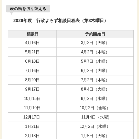
表の幅を切り替える
2026年度 行政よろず相談日程表（第3木曜日）
相談日
予約開始日
4月16日
3月3日（火曜）
5月21日
4月2日（木曜）
6月18日
5月7日（木曜）
7月16日
6月2日（火曜）
8月20日
7月2日（木曜）
9月17日
8月4日（火曜）
10月15日
9月2日（水曜）
11月19日
10月2日（金曜）
12月17日
11月4日（水曜)
1月21日
12月2日（水曜）
2月18日
1月5日（火曜）