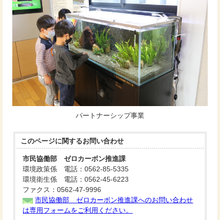
パートナーシップ事業
このページに関する
お問い合わせ
市民協働部 ゼロカーボン推進課
環境政策係 電話：0562-85-5335
環境衛生係 電話：0562-45-6223
ファクス：0562-47-9996
市民協働部 ゼロカーボン推進課へのお問い合わせ
は専用フォームをご利用ください。