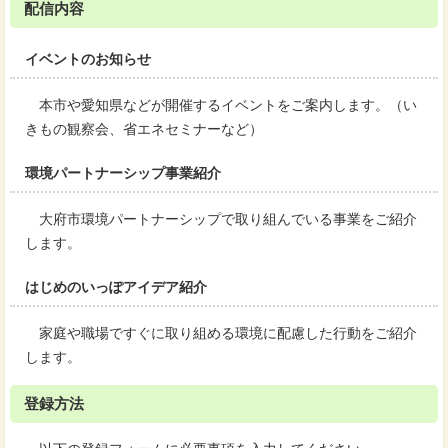
配信内容
イベントのお知らせ
本市や愛知県などが開催するイベントをご案内します。（い
きもの観察会、省エネセミナーなど）
環境パートナーシップ事業紹介
大府市環境パートナーシップで取り組んでいる事業をご紹介
します。
はじめのいっぽアイデア紹介
家庭や職場ですぐに取り組める環境に配慮した行動をご紹介
します。
登録方法