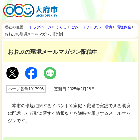
現在の位置：
トップページ
>
くらし
>
ごみ・リサイクル・環境
>
環境保全
>
おおぶの環境メールマガジン配信中
おおぶの環境メールマガジン配信中
ページ番号1017993
更新日 2025年2月28日
本市の環境に関するイベントや家庭・職場で実践できる環境
に配慮した行動に関する情報などを随時お届けするメールマガ
ジンです。