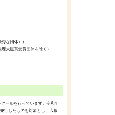
優秀な団体））
総理大臣賞受賞団体を除く）
クールを行っています。令和4
・発行したものを対象とし、広報