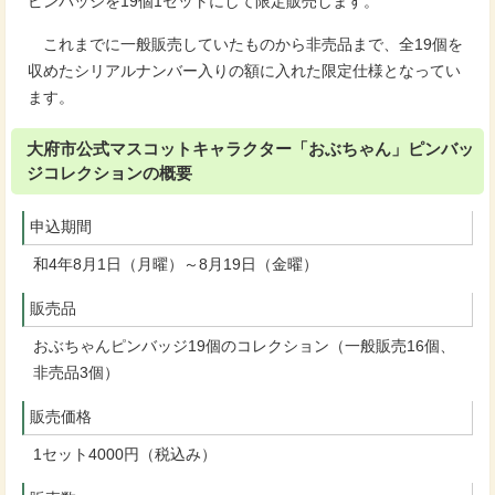
ピンバッジを19個1セットにして限定販売します。
これまでに一般販売していたものから非売品まで、全19個を
収めたシリアルナンバー入りの額に入れた限定仕様となってい
ます。
大府市公式マスコットキャラクター「おぶちゃん」ピンバッ
ジコレクションの概要
申込期間
和4年8月1日（月曜）～8月19日（金曜）
販売品
おぶちゃんピンバッジ19個のコレクション（一般販売16個、
非売品3個）
販売価格
1セット4000円（税込み）