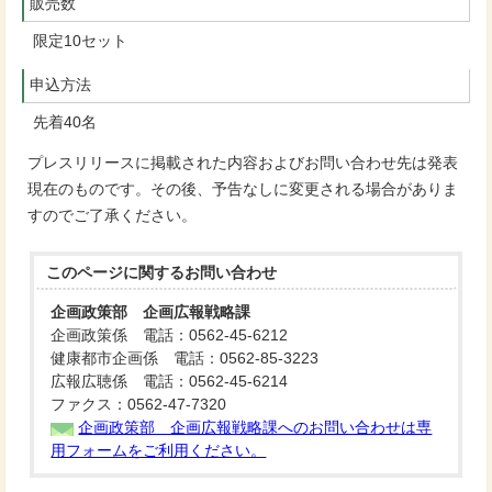
販売数
限定10セット
申込方法
先着40名
プレスリリースに掲載された内容およびお問い合わせ先は発表
現在のものです。その後、予告なしに変更される場合がありま
すのでご了承ください。
このページに関する
お問い合わせ
企画政策部 企画広報戦略課
企画政策係 電話：0562-45-6212
健康都市企画係 電話：0562-85-3223
広報広聴係 電話：0562-45-6214
ファクス：0562-47-7320
企画政策部 企画広報戦略課へのお問い合わせは専
用フォームをご利用ください。