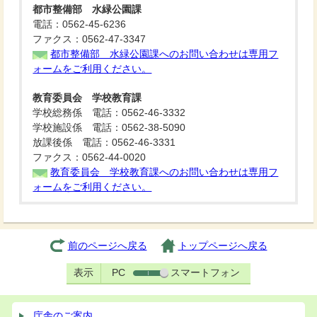
都市整備部 水緑公園課
電話：0562-45-6236
ファクス：0562-47-3347
都市整備部 水緑公園課へのお問い合わせは専用フ
ォームをご利用ください。
教育委員会 学校教育課
学校総務係 電話：0562-46-3332
学校施設係 電話：0562-38-5090
放課後係 電話：0562-46-3331
ファクス：0562-44-0020
教育委員会 学校教育課へのお問い合わせは専用フ
ォームをご利用ください。
前のページへ戻る
トップページへ戻る
表示
PC
スマートフォン
庁舎のご案内