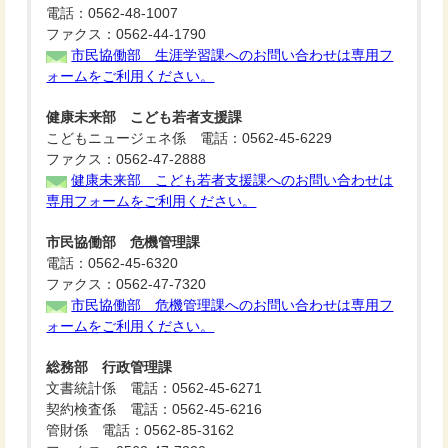
電話：0562-48-1007
ファクス：0562-44-1790
市民協働部 生涯学習課へのお問い合わせは専用フ
ォームをご利用ください。
健康未来部 こども若者支援課
こどもニュージェネ係 電話：0562-45-6229
ファクス：0562-47-2888
健康未来部 こども若者支援課へのお問い合わせは
専用フォームをご利用ください。
市民協働部 危機管理課
電話：0562-45-6320
ファクス：0562-47-7320
市民協働部 危機管理課へのお問い合わせは専用フ
ォームをご利用ください。
総務部 行政管理課
文書統計係 電話：0562-45-6271
契約検査係 電話：0562-45-6216
管財係 電話：0562-85-3162