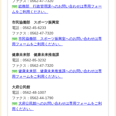
ファクス：0562-47-7320
総務部 行政管理課へのお問い合わせは専用フォー
ムをご利用ください。
市民協働部 スポーツ振興室
電話：0562-45-6233
ファクス：0562-47-7320
市民協働部 スポーツ振興室へのお問い合わせは専
用フォームをご利用ください。
健康未来部 健康未来推進課
電話：0562-85-3232
ファクス：0562-47-7320
健康未来部 健康未来推進課へのお問い合わせは専
用フォームをご利用ください。
大府公民館
電話：0562-48-1007
ファクス：0562-44-1790
大府公民館へのお問い合わせは専用フォームをご利
用ください。