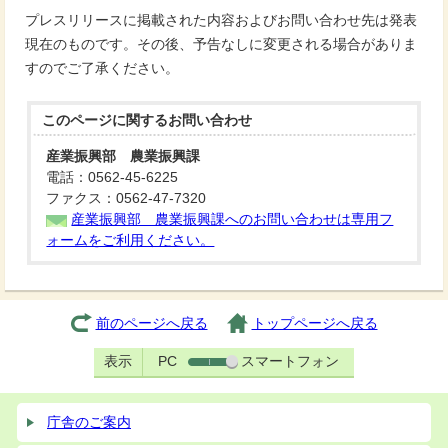
プレスリリースに掲載された内容およびお問い合わせ先は発表
現在のものです。その後、予告なしに変更される場合がありま
すのでご了承ください。
このページに関する
お問い合わせ
産業振興部 農業振興課
電話：0562-45-6225
ファクス：0562-47-7320
産業振興部 農業振興課へのお問い合わせは専用フ
ォームをご利用ください。
前のページへ戻る
トップページへ戻る
表示
PC
スマートフォン
庁舎のご案内