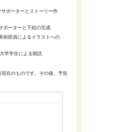
ジサポーターとストーリー作
ジサポーターと下絵の完成
校美術部員によるイラストへの
環境大学学生による朗読
現在のものです。その後、予告