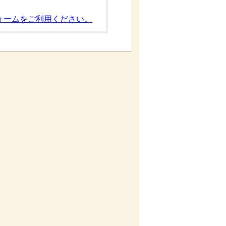
ォームをご利用ください。