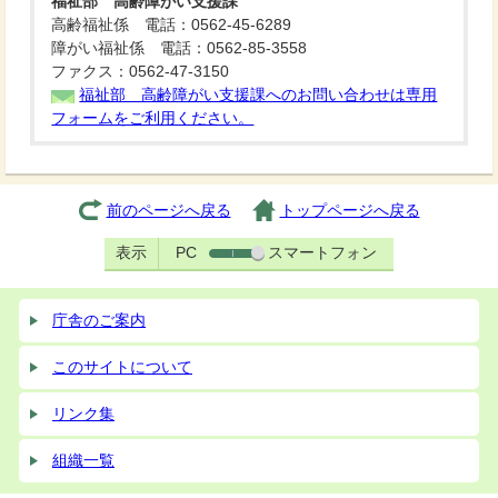
福祉部 高齢障がい支援課
高齢福祉係 電話：0562-45-6289
障がい福祉係 電話：0562-85-3558
ファクス：0562-47-3150
福祉部 高齢障がい支援課へのお問い合わせは専用
フォームをご利用ください。
前のページへ戻る
トップページへ戻る
表示
PC
スマートフォン
庁舎のご案内
このサイトについて
リンク集
組織一覧