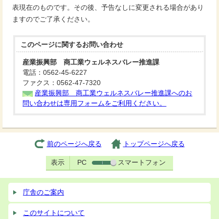
表現在のものです。その後、予告なしに変更される場合があり
ますのでご了承ください。
このページに関する
お問い合わせ
産業振興部 商工業ウェルネスバレー推進課
電話：0562-45-6227
ファクス：0562-47-7320
産業振興部 商工業ウェルネスバレー推進課へのお
問い合わせは専用フォームをご利用ください。
前のページへ戻る
トップページへ戻る
表示
PC
スマートフォン
庁舎のご案内
このサイトについて