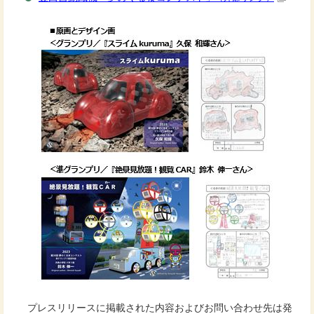
プレスリリースに掲載された内容およびお問い合わせ先は発