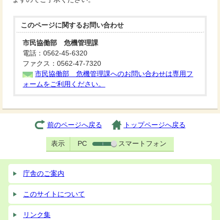
このページに関する
お問い合わせ
市民協働部 危機管理課
電話：0562-45-6320
ファクス：0562-47-7320
市民協働部 危機管理課へのお問い合わせは専用フ
ォームをご利用ください。
前のページへ戻る
トップページへ戻る
表示
PC
スマートフォン
庁舎のご案内
このサイトについて
リンク集