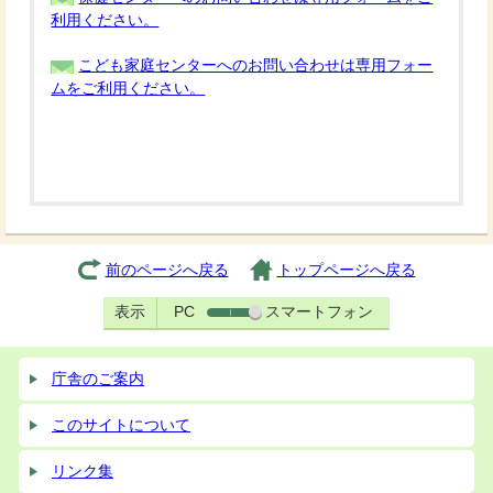
利用ください。
こども家庭センターへのお問い合わせは専用フォー
ムをご利用ください。
前のページへ戻る
トップページへ戻る
表示
PC
スマートフォン
庁舎のご案内
このサイトについて
リンク集