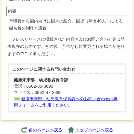
内容
市職員から園内向けに樹木の紹介、園児（年長40人）による
樹名板の制作と設置
プレスリリースに掲載された内容およびお問い合わせ先は発
表現在のものです。その後、予告なしに変更される場合があり
ますのでご了承ください。
このページに関する
お問い合わせ
健康未来部 幼児教育保育課
電話：0562-85-3895
ファクス：0562-47-2888
健康未来部 幼児教育保育課へのお問い合わせは専
用フォームをご利用ください。
前のページへ戻る
トップページへ戻る