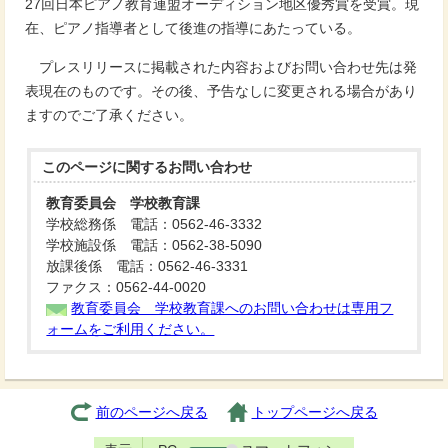
27回日本ピアノ教育連盟オーディション地区優秀賞を受賞。現
在、ピアノ指導者として後進の指導にあたっている。
プレスリリースに掲載された内容およびお問い合わせ先は発
表現在のものです。その後、予告なしに変更される場合があり
ますのでご了承ください。
このページに関する
お問い合わせ
教育委員会 学校教育課
学校総務係 電話：0562-46-3332
学校施設係 電話：0562-38-5090
放課後係 電話：0562-46-3331
ファクス：0562-44-0020
教育委員会 学校教育課へのお問い合わせは専用フ
ォームをご利用ください。
前のページへ戻る
トップページへ戻る