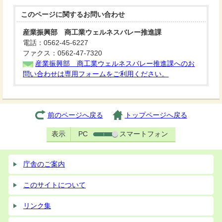
このページに関する
お問い合わせ
産業振興部 商工業ウェルネスバレー推進課
電話：0562-45-6227
ファクス：0562-47-7320
産業振興部 商工業ウェルネスバレー推進課へのお
問い合わせは専用フォームをご利用ください。
前のページへ戻る
トップページへ戻る
表示
PC
スマートフォン
庁舎のご案内
このサイトについて
リンク集