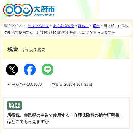
現在の位置：
トップページ
>
よくある質問
>
暮らし
>
税金
> 所得税、住民税
の申告で使用する「介護保険料の納付証明書」はどこでもらえますか
税金
よくある質問
ページ番号1001069
更新日 2018年10月22日
所得税、住民税の申告で使用する「介護保険料の納付証明書」
はどこでもらえますか