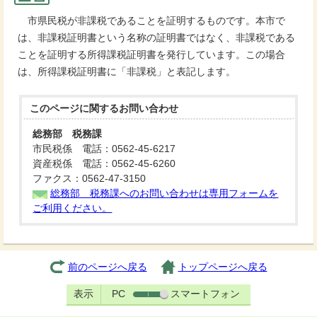
市県民税が非課税であることを証明するものです。本市で
は、非課税証明書という名称の証明書ではなく、非課税である
ことを証明する所得課税証明書を発行しています。この場合
は、所得課税証明書に「非課税」と表記します。
このページに関する
お問い合わせ
総務部 税務課
市民税係 電話：0562-45-6217
資産税係 電話：0562-45-6260
ファクス：0562-47-3150
総務部 税務課へのお問い合わせは専用フォームを
ご利用ください。
前のページへ戻る
トップページへ戻る
表示
PC
スマートフォン