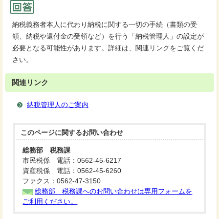
納税義務者本人に代わり納税に関する一切の手続（書類の受
領、納税や還付金の受領など）を行う「納税管理人」の設定が
必要となる可能性があります。詳細は、関連リンクをご覧くだ
さい。
関連リンク
納税管理人のご案内
このページに関する
お問い合わせ
総務部 税務課
市民税係 電話：0562-45-6217
資産税係 電話：0562-45-6260
ファクス：0562-47-3150
総務部 税務課へのお問い合わせは専用フォームを
ご利用ください。