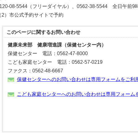
0120-08-5544（フリーダイヤル）、0562-38-5544 全日午前
（2）市公式予約サイトで予約
このページに関する
お問い合わせ
健康未来部 健康増進課（保健センター内）
保健センター 電話：0562-47-8000
こども家庭センター 電話：0562-57-0219
ファクス：0562-48-6667
保健センターへのお問い合わせは専用フォームをご利
こども家庭センターへのお問い合わせは専用フォーム