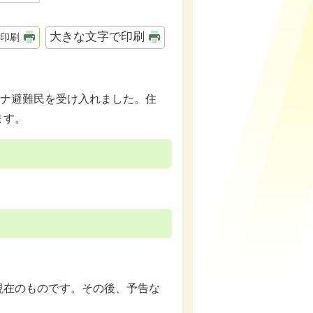
大きな文字で印刷
印刷
イナ避難民を受け入れました。住
ます。
現在のものです。その後、予告な