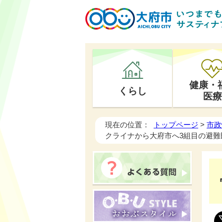
健康・
くらし
医療
現在の位置：
トップページ
>
市政
クライナから大府市へ3組目の避難