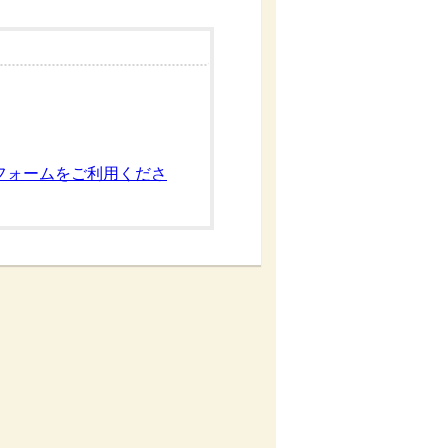
フォームをご利用くださ