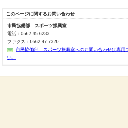
このページに関する
お問い合わせ
市民協働部 スポーツ振興室
電話：0562-45-6233
ファクス：0562-47-7320
市民協働部 スポーツ振興室へのお問い合わせは専用
い。