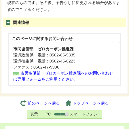
現在のものです。その後、予告なしに変更される場合がありま
すのでご了承ください。
関連情報
このページに関する
お問い合わせ
市民協働部 ゼロカーボン推進課
環境政策係 電話：0562-85-5335
環境衛生係 電話：0562-45-6223
ファクス：0562-47-9996
市民協働部 ゼロカーボン推進課へのお問い合わせ
は専用フォームをご利用ください。
前のページへ戻る
トップページへ戻る
表示
PC
スマートフォン