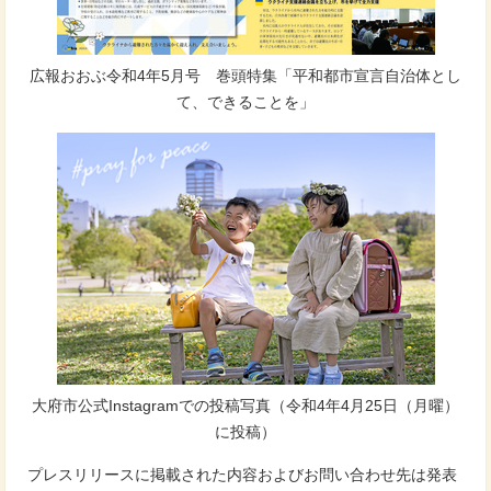
広報おおぶ令和4年5月号 巻頭特集「平和都市宣言自治体とし
て、できることを」
大府市公式Instagramでの投稿写真（令和4年4月25日（月曜）
に投稿）
プレスリリースに掲載された内容およびお問い合わせ先は発表