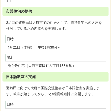
市営住宅の提供
2組目の避難民は大府市での住居として、市営住宅への入居を
検討しているため内覧会を実施します。
日時
4月21日（木曜） 午後1時30分～
場所
池之分住宅（大府市森岡町六丁目158番地）
日本語教室の実施
避難民に向けて大府市国際交流協会が日本語教室を実施しま
す。教室が始まってから、5分程度報道陣に公開します。
日時