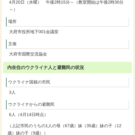
4月20日（水曜） 午後2時15分～（教室開始は午後2時30分
～）
場所
大府市役所地下001会議室
主催
大府市国際交流協会
内在住のウクライナ人と避難民の状況
ウクライナ国籍の市民
3人
ウクライナからの避難民
6人（4月14日時点）
（上記市民のうちの1人の母（67歳）妹（35歳）妹の子（12
歳）妹の子（9歳））