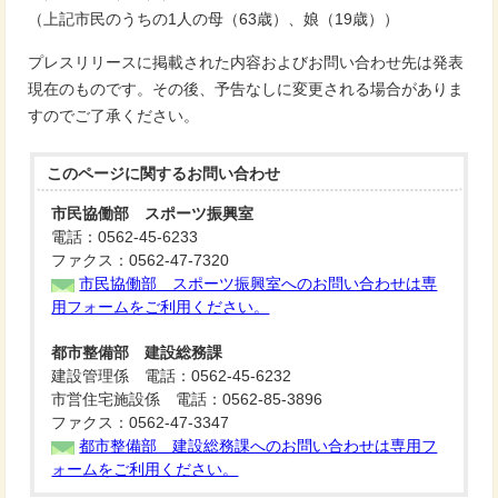
（上記市民のうちの1人の母（63歳）、娘（19歳））
プレスリリースに掲載された内容およびお問い合わせ先は発表
現在のものです。その後、予告なしに変更される場合がありま
すのでご了承ください。
このページに関する
お問い合わせ
市民協働部 スポーツ振興室
電話：0562-45-6233
ファクス：0562-47-7320
市民協働部 スポーツ振興室へのお問い合わせは専
用フォームをご利用ください。
都市整備部 建設総務課
建設管理係 電話：0562-45-6232
市営住宅施設係 電話：0562-85-3896
ファクス：0562-47-3347
都市整備部 建設総務課へのお問い合わせは専用フ
ォームをご利用ください。