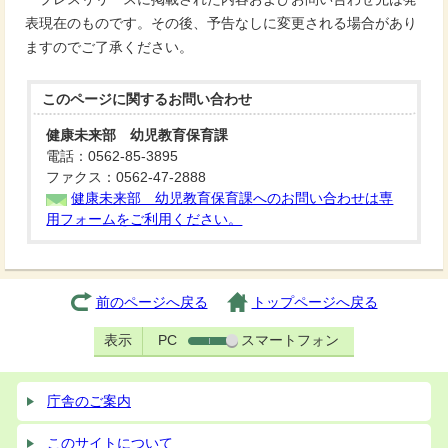
表現在のものです。その後、予告なしに変更される場合があり
ますのでご了承ください。
このページに関する
お問い合わせ
健康未来部 幼児教育保育課
電話：0562-85-3895
ファクス：0562-47-2888
健康未来部 幼児教育保育課へのお問い合わせは専
用フォームをご利用ください。
前のページへ戻る
トップページへ戻る
表示
PC
スマートフォン
庁舎のご案内
このサイトについて