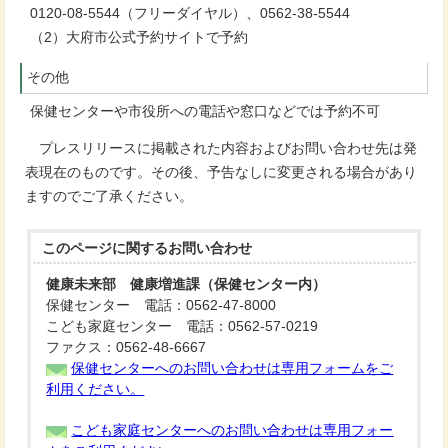
0120-08-5544（フリーダイヤル）、0562-38-5544
（2）大府市公式予約サイトで予約
その他
保健センターや市役所への電話や窓口などでは予約不可
プレスリリースに掲載された内容およびお問い合わせ先は発
表現在のものです。その後、予告なしに変更される場合があり
ますのでご了承ください。
このページに関する
お問い合わせ
健康未来部 健康増進課（保健センター内）
保健センター 電話：0562-47-8000
こども家庭センター 電話：0562-57-0219
ファクス：0562-48-6667
保健センターへのお問い合わせは専用フォームをご
利用ください。
こども家庭センターへのお問い合わせは専用フォー