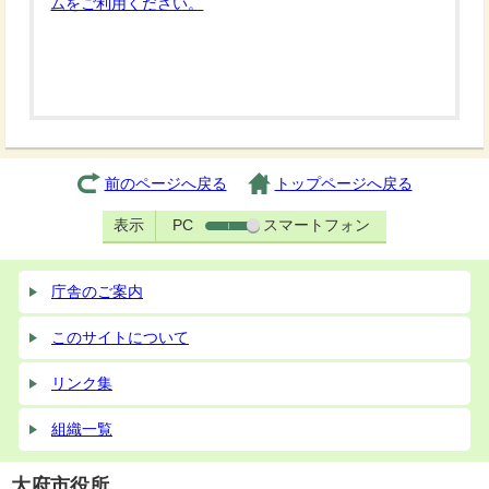
ムをご利用ください。
前のページへ戻る
トップページへ戻る
表示
PC
スマートフォン
庁舎のご案内
このサイトについて
リンク集
組織一覧
大府市役所