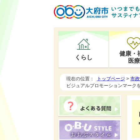
健康・
くらし
医療
現在の位置：
トップページ
>
市政
ビジュアルプロモーションマーク