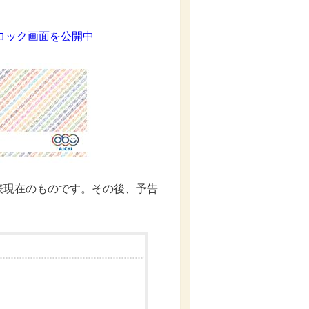
ロック画面を公開中
現在のものです。その後、予告