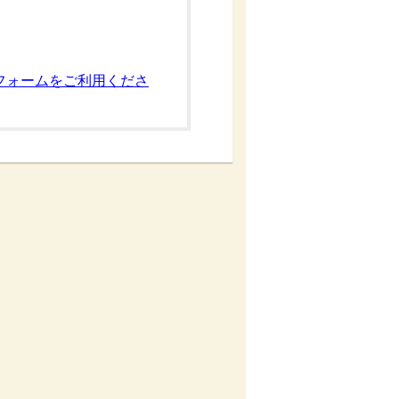
フォームをご利用くださ