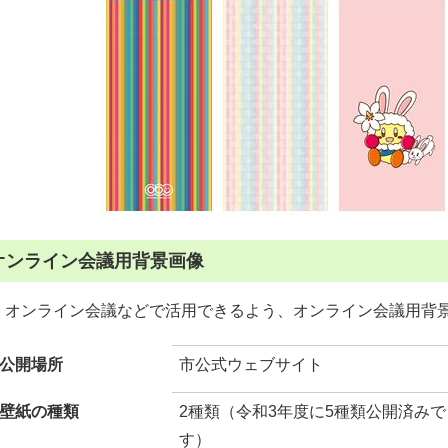
オンライン会議用背景画像
オンライン会議などで活用できるよう、オンライン会議用背
公開場所
市公式ウェブサイト
壁紙の種類
2種類（令和3年度に5種類公開済み
す）