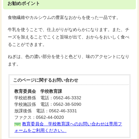
お勧めポイント
食物繊維やカルシウムの豊富なおからを使った一品です。
牛乳を使うことで、仕上がりがなめらかになります。また、チ
ーズを加えることでこくと旨味が出て、おからをおいしく食べ
ることができます。
ねぎは、色の濃い部分を使うと色どり、味のアクセントになり
ます。
このページに関する
お問い合わせ
教育委員会 学校教育課
学校総務係 電話：0562-46-3332
学校施設係 電話：0562-38-5090
放課後係 電話：0562-46-3331
ファクス：0562-44-0020
教育委員会 学校教育課へのお問い合わせは専用フ
ォームをご利用ください。