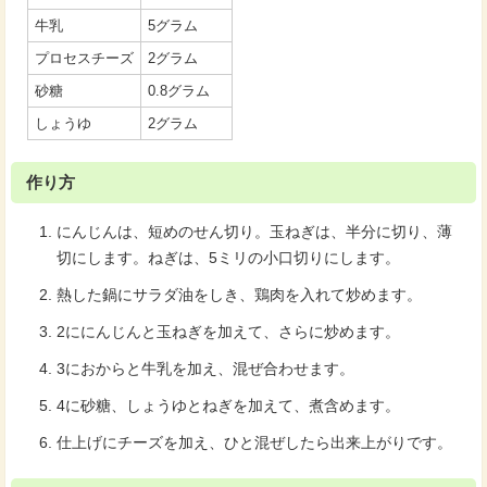
牛乳
5グラム
プロセスチーズ
2グラム
砂糖
0.8グラム
しょうゆ
2グラム
作り方
にんじんは、短めのせん切り。玉ねぎは、半分に切り、薄
切にします。ねぎは、5ミリの小口切りにします。
熱した鍋にサラダ油をしき、鶏肉を入れて炒めます。
2ににんじんと玉ねぎを加えて、さらに炒めます。
3におからと牛乳を加え、混ぜ合わせます。
4に砂糖、しょうゆとねぎを加えて、煮含めます。
仕上げにチーズを加え、ひと混ぜしたら出来上がりです。