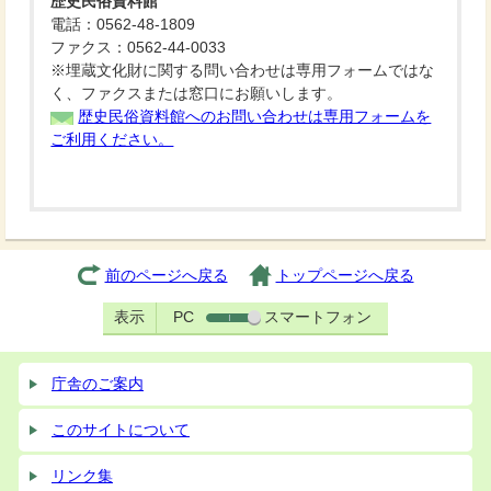
歴史民俗資料館
電話：0562-48-1809
ファクス：0562-44-0033
※埋蔵文化財に関する問い合わせは専用フォームではな
く、ファクスまたは窓口にお願いします。
歴史民俗資料館へのお問い合わせは専用フォームを
ご利用ください。
前のページへ戻る
トップページへ戻る
表示
PC
スマートフォン
庁舎のご案内
このサイトについて
リンク集