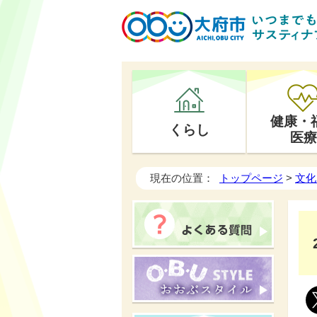
健康・
くらし
医療
現在の位置：
トップページ
>
文化