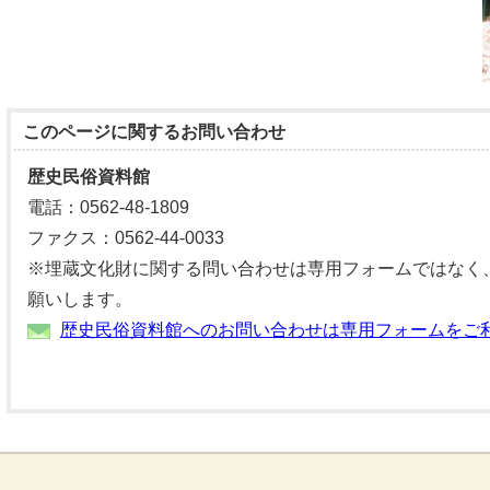
このページに関する
お問い合わせ
歴史民俗資料館
電話：0562-48-1809
ファクス：0562-44-0033
※埋蔵文化財に関する問い合わせは専用フォームではなく
願いします。
歴史民俗資料館へのお問い合わせは専用フォームをご