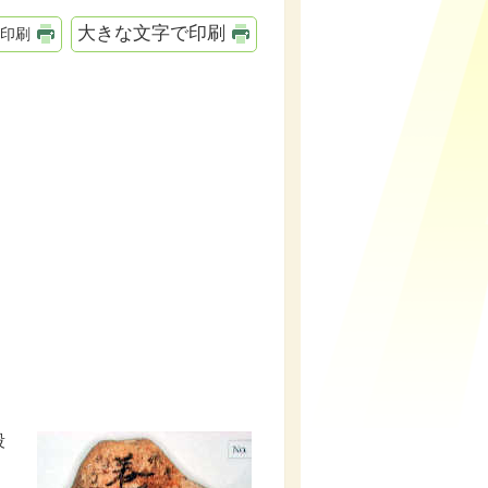
大きな文字で印刷
印刷
段