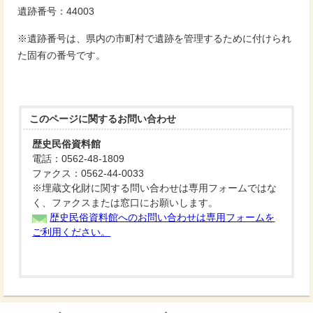
遺跡番号：44003
※遺跡番号は、県内の市町村で遺跡を管理するために付けられ
た固有の番号です。
このページに関する
お問い合わせ
歴史民俗資料館
電話：0562-48-1809
ファクス：0562-44-0033
※埋蔵文化財に関する問い合わせは専用フォームではな
く、ファクスまたは窓口にお願いします。
歴史民俗資料館へのお問い合わせは専用フォームを
ご利用ください。