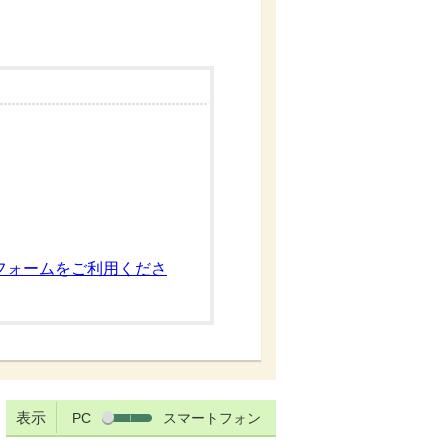
フォームをご利用くださ
表示
PC
スマートフォン