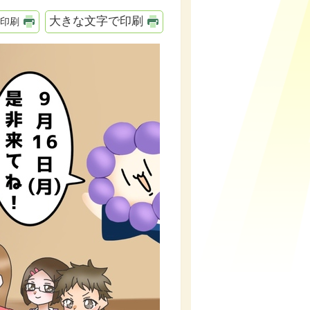
大きな文字で印刷
印刷