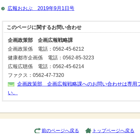
広報おおぶ 2019年9月1日号
このページに関する
お問い合わせ
企画政策部 企画広報戦略課
企画政策係 電話：0562-45-6212
健康都市企画係 電話：0562-85-3223
広報広聴係 電話：0562-45-6214
ファクス：0562-47-7320
企画政策部 企画広報戦略課へのお問い合わせは専用
い。
前のページへ戻る
トップページへ戻る