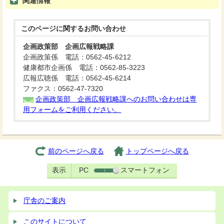
関連情報
このページに関する
お問い合わせ
企画政策部 企画広報戦略課
企画政策係 電話：0562-45-6212
健康都市企画係 電話：0562-85-3223
広報広聴係 電話：0562-45-6214
ファクス：0562-47-7320
企画政策部 企画広報戦略課へのお問い合わせは専
用フォームをご利用ください。
前のページへ戻る
トップページへ戻る
表示
PC
スマートフォン
庁舎のご案内
このサイトについて