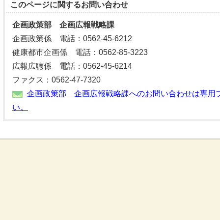
このページに関する
お問い合わせ
企画政策部 企画広報戦略課
企画政策係 電話：0562-45-6212
健康都市企画係 電話：0562-85-3223
広報広聴係 電話：0562-45-6214
ファクス：0562-47-7320
企画政策部 企画広報戦略課へのお問い合わせは専用
い。