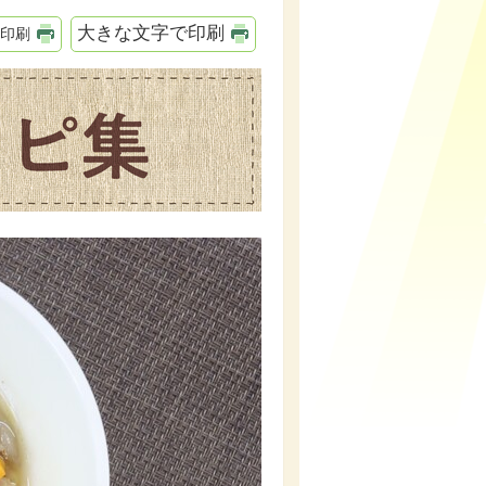
大きな文字で印刷
印刷