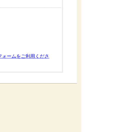
フォームをご利用くださ