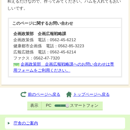
和えるだけなので、作ってみてください。ハムを入れてもおい
しいです。
このページに関する
お問い合わせ
企画政策部 企画広報戦略課
企画政策係 電話：0562-45-6212
健康都市企画係 電話：0562-85-3223
広報広聴係 電話：0562-45-6214
ファクス：0562-47-7320
企画政策部 企画広報戦略課へのお問い合わせは専
用フォームをご利用ください。
前のページへ戻る
トップページへ戻る
表示
PC
スマートフォン
庁舎のご案内